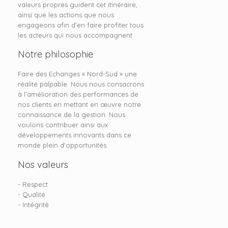
valeurs propres guident cet itinéraire,
ainsi que les actions que nous
engageons afin d’en faire profiter tous
les acteurs qui nous accompagnent.
Notre philosophie
Faire des Echanges « Nord-Sud » une
réalité palpable. Nous nous consacrons
à l’amélioration des performances de
nos clients en mettant en œuvre notre
connaissance de la gestion. Nous
voulons contribuer ainsi aux
développements innovants dans ce
monde plein d'opportunités.
Nos valeurs
- Respect
- Qualité
- Intégrité