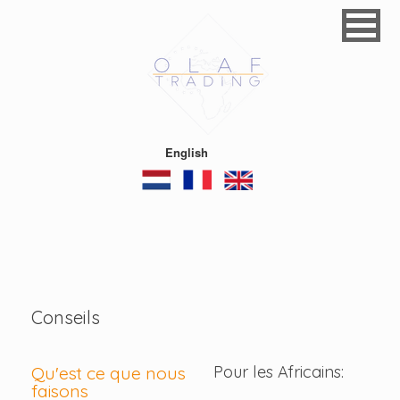
English
Conseils
Pour les Africains:
Qu'est ce que nous
faisons