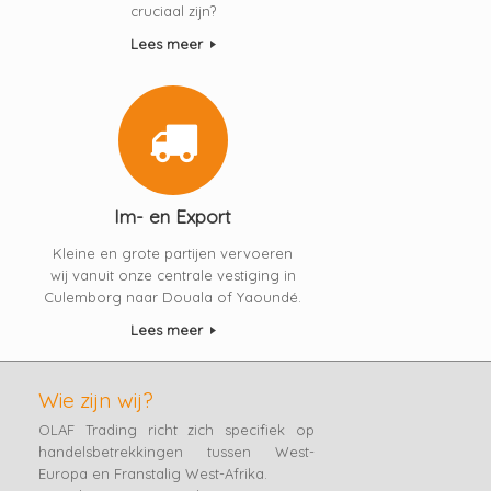
cruciaal zijn?
Lees meer
Im- en Export
Kleine en grote partijen vervoeren
wij vanuit onze centrale vestiging in
Culemborg naar Douala of Yaoundé.
Lees meer
Wie zijn wij?
OLAF Trading richt zich specifiek op
handelsbetrekkingen tussen West-
Europa en Franstalig West-Afrika.