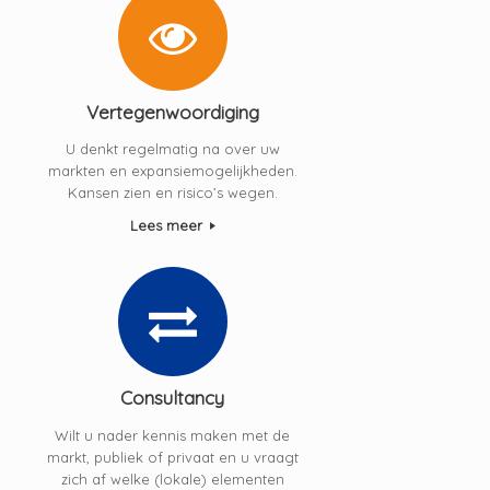
Vertegenwoordiging
U denkt regelmatig na over uw
markten en expansiemogelijkheden.
Kansen zien en risico’s wegen.
Lees meer
Consultancy
Wilt u nader kennis maken met de
markt, publiek of privaat en u vraagt
zich af welke (lokale) elementen