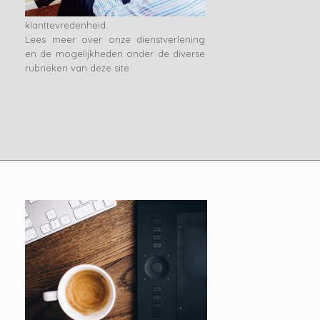
getoetst op kwaliteit en
klanttevredenheid.
Lees meer over onze dienstverlening
en de mogelijkheden onder de diverse
rubrieken van deze site.