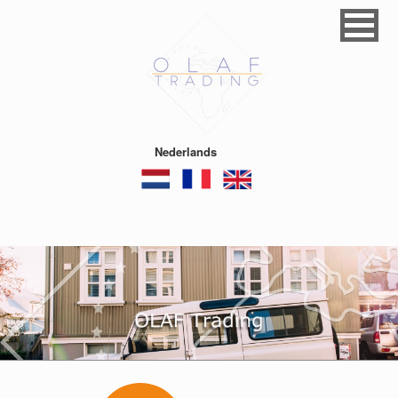
Nederlands